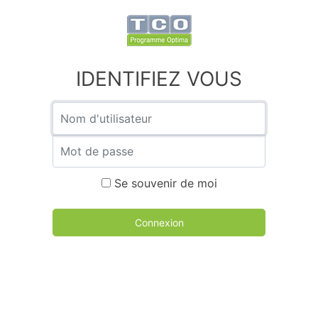
IDENTIFIEZ VOUS
Nom d'utilisateur
Mot de passe
Se souvenir de moi
Connexion